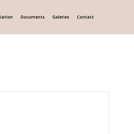
iation
Documents
Galeries
Contact