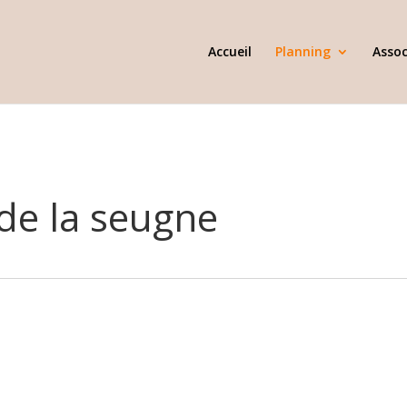
Accueil
Planning
Assoc
de la seugne