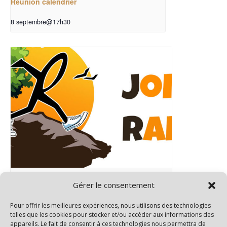
Réunion calendrier
8 septembre@17h30
Assemblée générale
Gérer le consentement
10 septembre@17h30
-
19h00
Pour offrir les meilleures expériences, nous utilisons des technologies
telles que les cookies pour stocker et/ou accéder aux informations des
appareils. Le fait de consentir à ces technologies nous permettra de