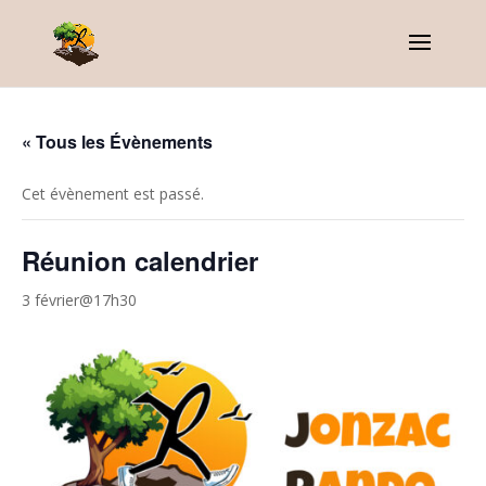
« Tous les Évènements
Cet évènement est passé.
Réunion calendrier
3 février@17h30