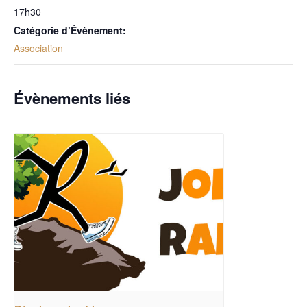
17h30
Catégorie d’Évènement:
Association
Évènements liés