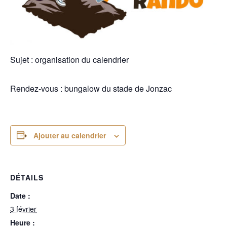
Sujet : organisation du calendrier
Rendez-vous : bungalow du stade de Jonzac
Ajouter au calendrier
DÉTAILS
Date :
3 février
Heure :