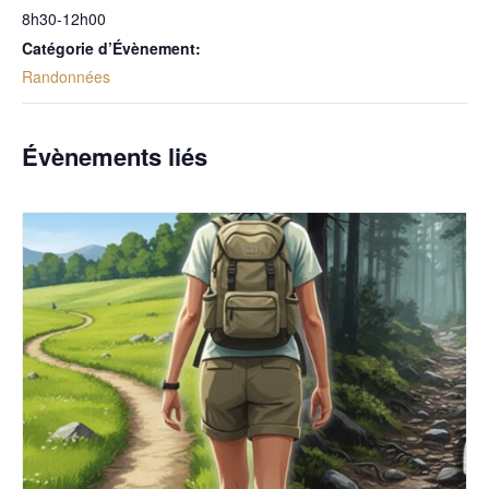
8h30-12h00
Catégorie d’Évènement:
Randonnées
Évènements liés