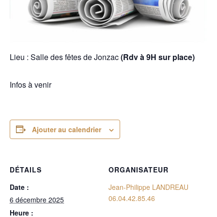
Lieu : Salle des fêtes de Jonzac
(Rdv à 9H sur place)
Infos à venir
Ajouter au calendrier
DÉTAILS
ORGANISATEUR
Date :
Jean-Philippe LANDREAU
06.04.42.85.46
6 décembre 2025
Heure :