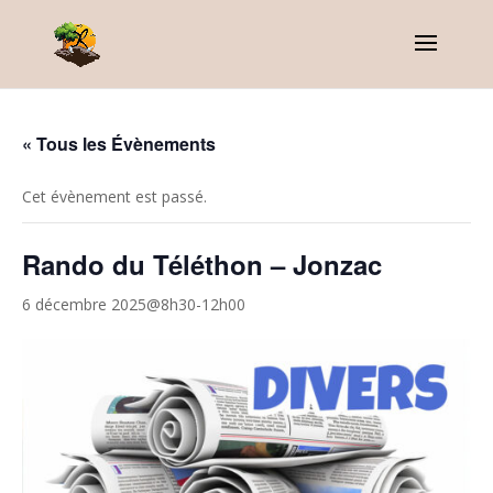
« Tous les Évènements
Cet évènement est passé.
Rando du Téléthon – Jonzac
6 décembre 2025@8h30
-
12h00