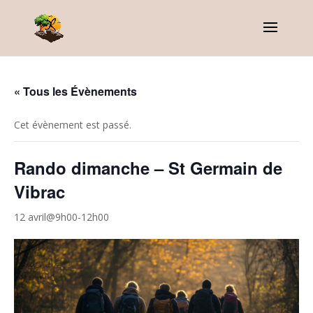
« Tous les Évènements
Cet évènement est passé.
Rando dimanche – St Germain de
Vibrac
12 avril@9h00
-
12h00