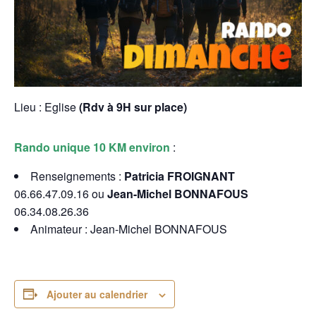
Lieu : Eglise
(Rdv à 9H sur place)
Rando unique 10 KM environ
:
Renseignements :
Patricia FROIGNANT
06.66.47.09.16 ou
Jean-Michel BONNAFOUS
06.34.08.26.36
Animateur : Jean-Michel BONNAFOUS
Ajouter au calendrier