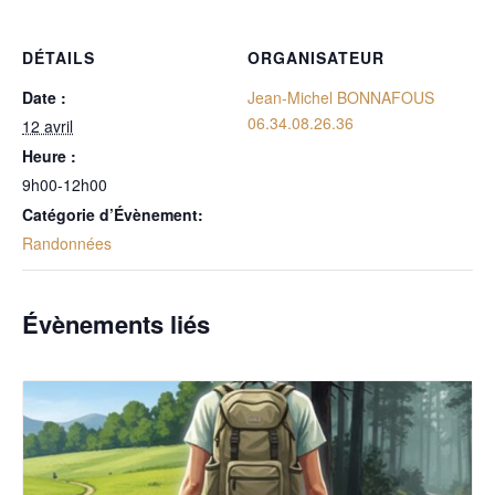
DÉTAILS
ORGANISATEUR
Date :
Jean-Michel BONNAFOUS
06.34.08.26.36
12 avril
Heure :
9h00-12h00
Catégorie d’Évènement:
Randonnées
Évènements liés