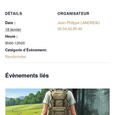
DÉTAILS
ORGANISATEUR
Date :
Jean-Philippe LANDREAU
06.04.42.85.46
18 janvier
Heure :
9h00-12h00
Catégorie d’Évènement:
Randonnées
Évènements liés