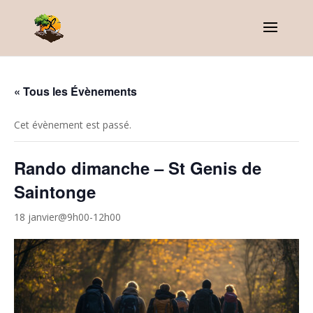
« Tous les Évènements
Cet évènement est passé.
Rando dimanche – St Genis de
Saintonge
18 janvier@9h00
-
12h00