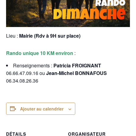
Lieu :
Mairie (Rdv à 9H sur place)
Rando unique 10 KM environ
:
Renseignements :
Patricia FROIGNANT
06.66.47.09.16 ou
Jean-Michel BONNAFOUS
06.34.08.26.36
Ajouter au calendrier
DÉTAILS
ORGANISATEUR