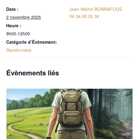
Date :
Jean-Michel BONNAFOUS
06.34.08.26.36
2 novembre 2025
Heure :
9h00-12h00
Catégorie d’Évènement:
Randonnées
Évènements liés