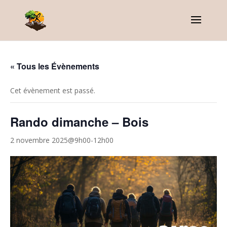
« Tous les Évènements
Cet évènement est passé.
Rando dimanche – Bois
2 novembre 2025@9h00
-
12h00