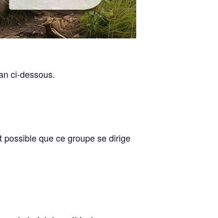
an ci-dessous.
st possible que ce groupe se dirige