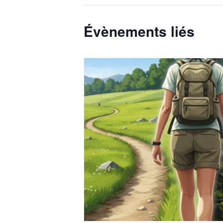
Évènements liés