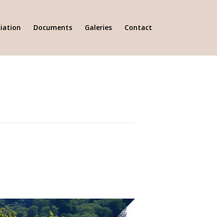
iation
Documents
Galeries
Contact