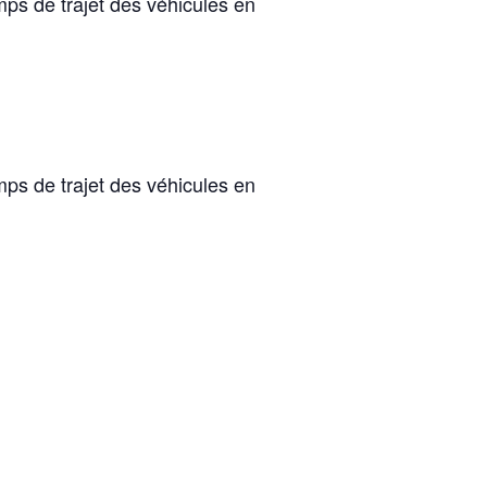
ps de trajet des véhicules en
ps de trajet des véhicules en