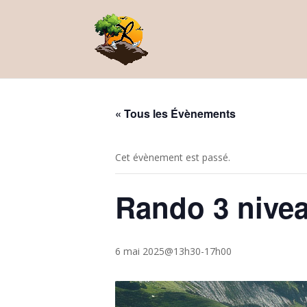
« Tous les Évènements
Cet évènement est passé.
Rando 3 nive
6 mai 2025@13h30
-
17h00