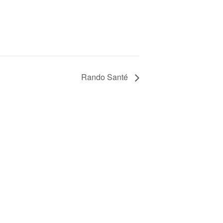
Rando Santé