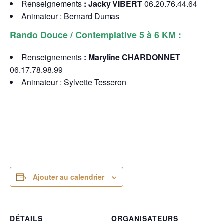
Renseignements
:
Jacky VIBERT
06.20.76.44.64
Animateur : Bernard Dumas
Rando Douce / Contemplative 5 à 6 KM :
Renseignements
: Maryline CHARDONNET
06.17.78.98.99
Animateur : Sylvette Tesseron
Ajouter au calendrier
DÉTAILS
ORGANISATEURS