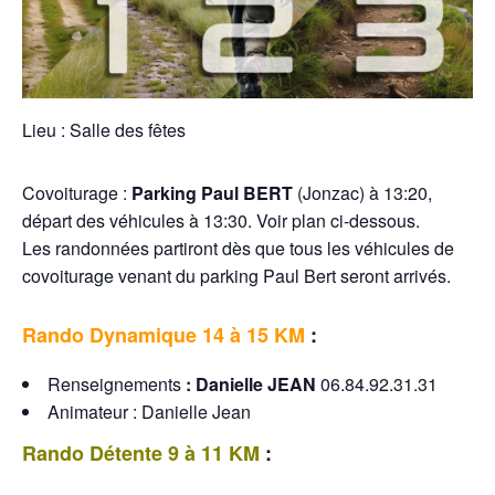
Lieu : Salle des fêtes
Covoiturage :
Parking Paul BERT
(Jonzac) à 13:20,
départ des véhicules à 13:30. Voir plan ci-dessous.
Les randonnées partiront dès que tous les véhicules de
covoiturage venant du parking Paul Bert seront arrivés.
Rando Dynamique 14 à 15 KM
:
Renseignements
:
Danielle JEAN
06.84.92.31.31
Animateur : Danielle Jean
Rando Détente 9 à 11 KM
: