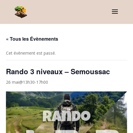
« Tous les Évènements
Cet évènement est passé.
Rando 3 niveaux – Semoussac
26 mai@13h30
-
17h00