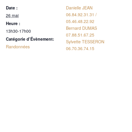
Date :
Danielle JEAN
06.84.92.31.31 /
26 mai
05.46.48.22.92
Heure :
Bernard DUMAS
13h30-17h00
07.88.51.67.25
Catégorie d’Évènement:
Sylvette TESSERON
Randonnées
06.70.36.74.15