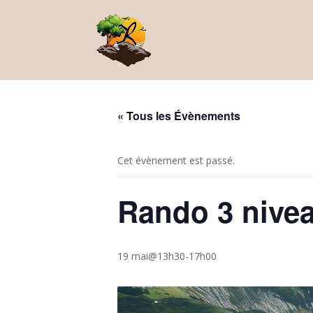
« Tous les Évènements
Cet évènement est passé.
Rando 3 nivea
19 mai@13h30
-
17h00