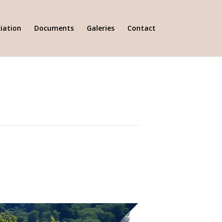
iation
Documents
Galeries
Contact