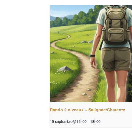
Rando 2 niveaux – Salignac/Charente
15 septembre@14h00
-
18h00