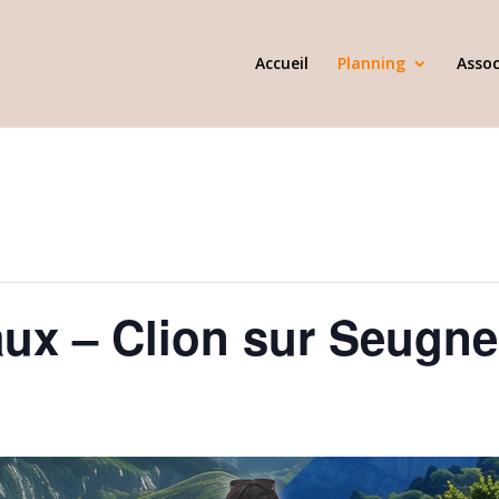
Accueil
Planning
Assoc
ux – Clion sur Seugne