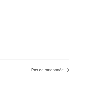
Pas de randonnée