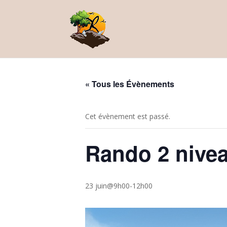
« Tous les Évènements
Cet évènement est passé.
Rando 2 nivea
23 juin@9h00
-
12h00