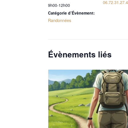
06.72.31.27.
9h00-12h00
Catégorie d’Évènement:
Randonnées
Évènements liés