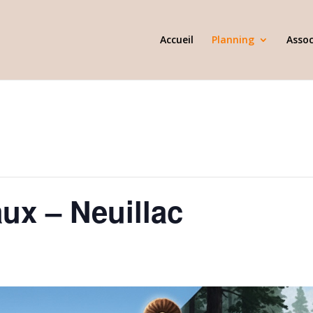
Accueil
Planning
Assoc
ux – Neuillac