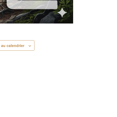
 au calendrier