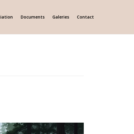
iation
Documents
Galeries
Contact