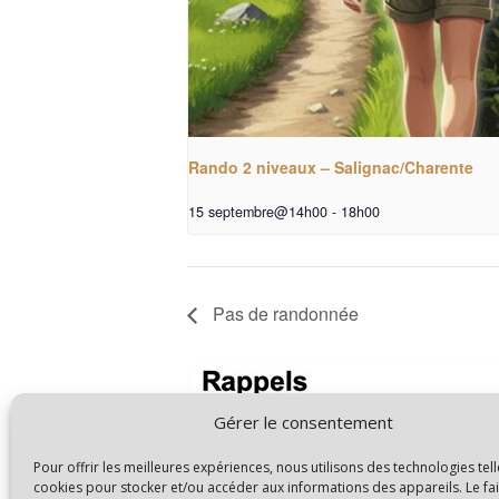
Rando 2 niveaux – Salignac/Charente
15 septembre@14h00
-
18h00
Pas de randonnée
Gérer le consentement
Pour offrir les meilleures expériences, nous utilisons des technologies tell
cookies pour stocker et/ou accéder aux informations des appareils. Le fai