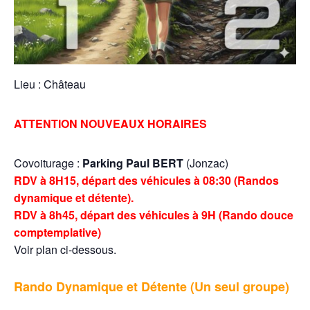
Lieu : Château
ATTENTION NOUVEAUX HORAIRES
Covoiturage :
Parking Paul BERT
(Jonzac)
RDV à 8H15, départ des véhicules à 08:30 (Randos
dynamique et détente).
RDV à 8h45, départ des véhicules à 9H (Rando douce
comptemplative)
Voir plan ci-dessous.
Rando Dynamique et Détente (Un seul groupe)