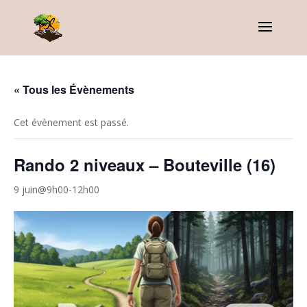
« Tous les Évènements
Cet évènement est passé.
Rando 2 niveaux – Bouteville (16)
9 juin@9h00
-
12h00