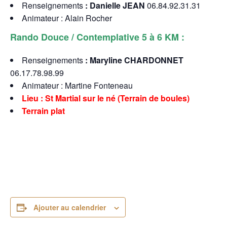
Renseignements
:
Danielle JEAN
06.84.92.31.31
Animateur : Alain Rocher
Rando Douce / Contemplative 5 à 6 KM :
Renseignements
: Maryline CHARDONNET
06.17.78.98.99
Animateur : Martine Fonteneau
Lieu : St Martial sur le né (Terrain de boules)
Terrain plat
Ajouter au calendrier