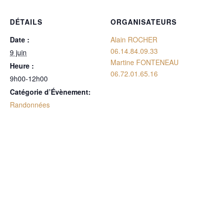
DÉTAILS
ORGANISATEURS
Date :
Alain ROCHER
06.14.84.09.33
9 juin
Martine FONTENEAU
Heure :
06.72.01.65.16
9h00-12h00
Catégorie d’Évènement:
Randonnées