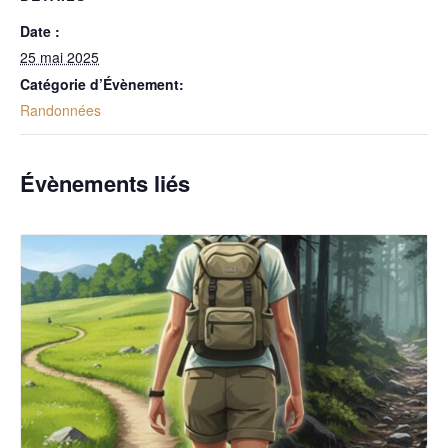
Date :
25 mai 2025
Catégorie d’Évènement:
Randonnées
Évènements liés