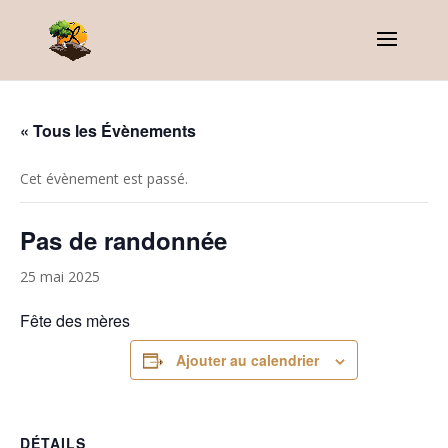
« Tous les Évènements
Cet évènement est passé.
Pas de randonnée
25 mai 2025
Fête des mères
Ajouter au calendrier
DÉTAILS