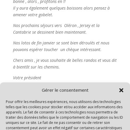
bonne , alors , profitons en !!
Il y aura également quelques boissons alors pensez à
amener votre gobelet.
Nos prochains séjours vers Oléron , Jersey et la
Cantabrie se dessinent bien maintenant.
Nos lotos de fin janvier se sont bien déroulés et nous
pouvons espérer toucher un chèque intéressant.
Chers amis , je vous souhaite de belles randos et vous dit
à bientôt sur les chemins.
Votre président
Jacky
Gérer le consentement
Pour offrir les meilleures expériences, nous utilisons des technologies
telles que les cookies pour stocker et/ou accéder aux informations des
appareils. Le fait de consentir à ces technologies nous permettra de
Rechercher
traiter des données telles que le comportement de navigation ou les ID
uniques sur ce site. Le fait de ne pas consentir ou de retirer son
consentement peut avoir un effet négatif sur certaines caractéristiques