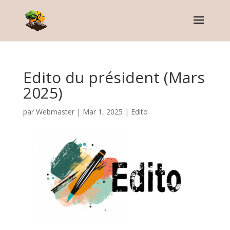
Edito du président (Mars
2025)
par
Webmaster
|
Mar 1, 2025
|
Edito